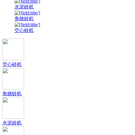
水泥砖机
免烧砖机
空心砖机
空心砖机
免烧砖机
水泥砖机