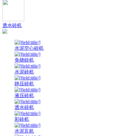
透水砖机
水泥空心砖机
免烧砖机
水泥砖机
静压砖机
液压砖机
透水砖机
彩砖机
水泥瓦机