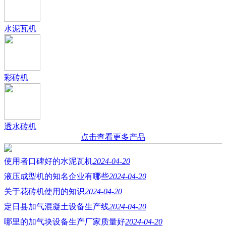
水泥瓦机
彩砖机
透水砖机
点击查看更多产品
使用者口碑好的水泥瓦机
2024-04-20
液压成型机的知名企业有哪些
2024-04-20
关于花砖机使用的知识
2024-04-20
定日县加气混凝土设备生产线
2024-04-20
哪里的加气块设备生产厂家质量好
2024-04-20