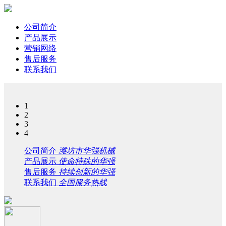
公司简介
产品展示
营销网络
售后服务
联系我们
1
2
3
4
公司简介
潍坊市华强机械
产品展示
使命特殊的华强
售后服务
持续创新的华强
联系我们
全国服务热线