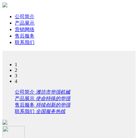
公司简介
产品展示
营销网络
售后服务
联系我们
1
2
3
4
公司简介
潍坊市华强机械
产品展示
使命特殊的华强
售后服务
持续创新的华强
联系我们
全国服务热线