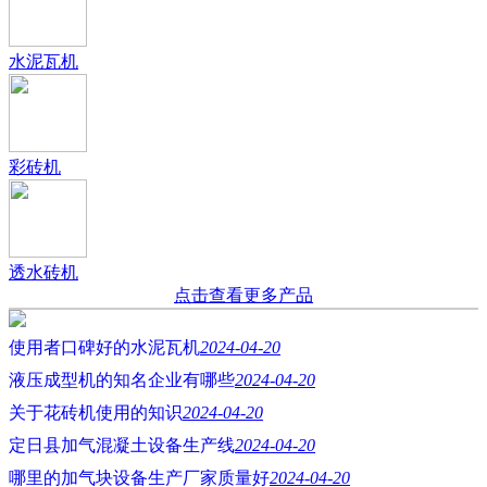
水泥瓦机
彩砖机
透水砖机
点击查看更多产品
使用者口碑好的水泥瓦机
2024-04-20
液压成型机的知名企业有哪些
2024-04-20
关于花砖机使用的知识
2024-04-20
定日县加气混凝土设备生产线
2024-04-20
哪里的加气块设备生产厂家质量好
2024-04-20