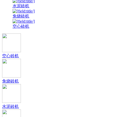
水泥砖机
免烧砖机
空心砖机
空心砖机
免烧砖机
水泥砖机