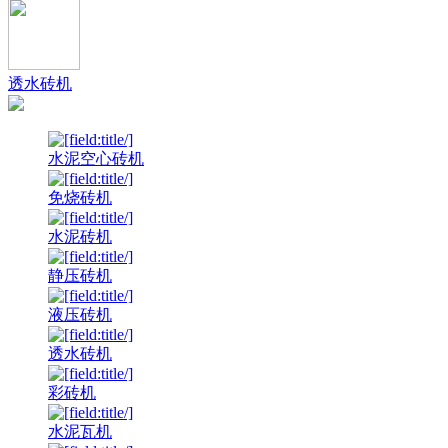
透水砖机
水泥空心砖机
免烧砖机
水泥砖机
静压砖机
液压砖机
透水砖机
彩砖机
水泥瓦机